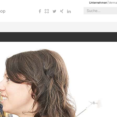
Unternehmen
Verma
hop