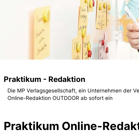
Praktikum - Redaktion
Die MP Verlagsgesellschaft, ein Unternehmen der Ver
Online-Redaktion OUTDOOR ab sofort ein
Praktikum Online-Reda