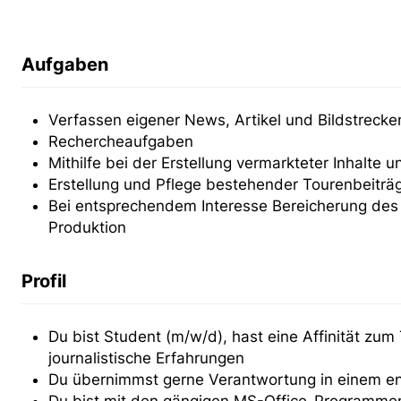
Aufgaben
Verfassen eigener News, Artikel und Bildstrecke
Rechercheaufgaben
Mithilfe bei der Erstellung vermarkteter Inhalte 
Erstellung und Pflege bestehender Tourenbeiträ
Bei entsprechendem Interesse Bereicherung des 
Produktion
Profil
Du bist Student (m/w/d), hast eine Affinität zu
journalistische Erfahrungen
Du übernimmst gerne Verantwortung in einem e