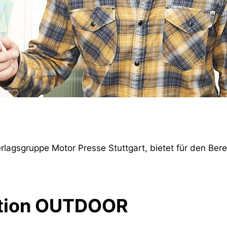
lagsgruppe Motor Presse Stuttgart, bietet für den Bere
ktion OUTDOOR