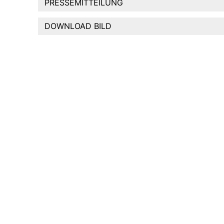
PRESSEMITTEILUNG
DOWNLOAD BILD