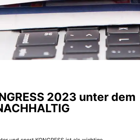
ONGRESS 2023 unter dem
.NACHHALTIG