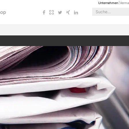
Unternehmen
Verma
hop