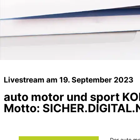
Livestream am 19. September 2023
auto motor und sport K
Motto: SICHER.DIGITAL