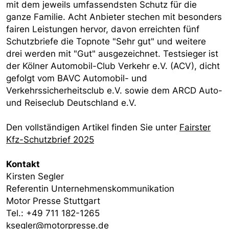
mit dem jeweils umfassendsten Schutz für die
ganze Familie. Acht Anbieter stechen mit besonders
fairen Leistungen hervor, davon erreichten fünf
Schutzbriefe die Topnote "Sehr gut" und weitere
drei werden mit "Gut" ausgezeichnet. Testsieger ist
der Kölner Automobil-Club Verkehr e.V. (ACV), dicht
gefolgt vom BAVC Automobil- und
Verkehrssicherheitsclub e.V. sowie dem ARCD Auto-
und Reiseclub Deutschland e.V.
Den vollständigen Artikel finden Sie unter
Fairster
Kfz-Schutzbrief 2025
Kontakt
Kirsten Segler
Referentin Unternehmenskommunikation
Motor Presse Stuttgart
Tel.: +49 711 182-1265
ksegler@motorpresse.de