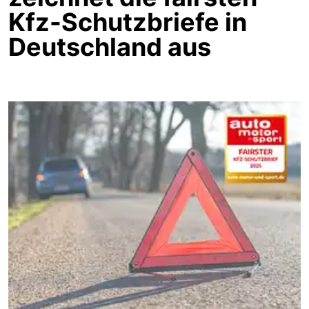
Kfz-Schutzbriefe in
Deutschland aus