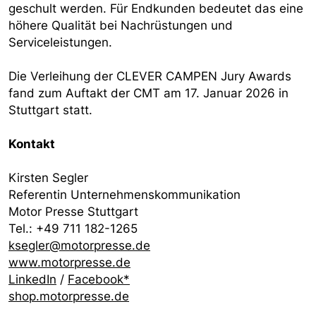
geschult werden. Für Endkunden bedeutet das eine
höhere Qualität bei Nachrüstungen und
Serviceleistungen.
Die Verleihung der CLEVER CAMPEN Jury Awards
fand zum Auftakt der CMT am 17. Januar 2026 in
Stuttgart statt.
Kontakt
Kirsten Segler
Referentin Unternehmenskommunikation
Motor Presse Stuttgart
Tel.: +49 711 182-1265
ksegler@motorpresse.de
www.motorpresse.de
LinkedIn
/
Facebook*
shop.motorpresse.de