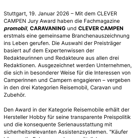
Stuttgart, 19. Januar 2026 – Mit dem CLEVER
CAMPEN Jury Award haben die Fachmagazine
promobil
,
CARAVANING
und
CLEVER CAMPEN
erstmals eine gemeinsame Branchenauszeichnung
ins Leben gerufen. Die Auswahl der Preisträger
basiert auf dem Expertenwissen der
Redakteurinnen und Redakteure aus allen drei
Redaktionen. Ausgezeichnet werden Unternehmen,
die sich in besonderer Weise für die Interessen von
Camperinnen und Campern engagieren – vergeben
in den drei Kategorien Reisemobil, Caravan und
Zubehör.
Den Award in der Kategorie Reisemobile erhält der
Hersteller Hobby für seine transparente Preispolitik
und die konsequente Serienausstattung mit
sicherheitsrelevanten Assistenzsystemen. "Käufer