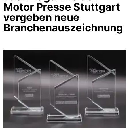
Motor Presse Stuttgart
vergeben neue
Branchenauszeichnung