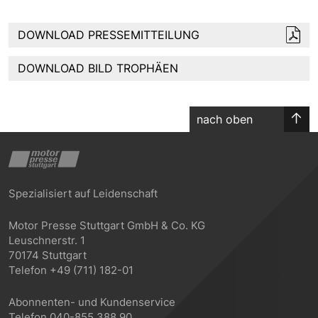
DOWNLOAD PRESSEMITTEILUNG
DOWNLOAD BILD TROPHÄEN
nach oben
Spezialisiert auf Leidenschaft
Motor Presse Stuttgart GmbH & Co. KG
Leuschnerstr. 1
70174 Stuttgart
Telefon +49 (711) 182-01
Abonnenten- und Kundenservice
Telefon 040-855 388 90