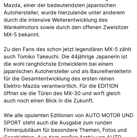
Mazda, einer der bedeutendsten japanischen
Autohersteller, wurde hierzulande unter anderem
durch die intensive Weiterentwicklung des
Wankelmotors sowie durch den offenen Zweisitzer
MX-5 bekannt.
Zu den Fans des schon jetzt legendären MX-5 zählt
auch Tomiko Takeuchi. Die 44jährige Japanerin ist
die wohl ranghöchste Entwicklerin bei einem
japanischen Autohersteller und als Baureihenleiterin
für die Gesamtentwicklung des ersten reinen
Elektro-Mazda verantwortlich. Für die EDITION
öffnet sie die Türen des MX-30 und wirft gleich
auch noch einen Blick in die Zukunft.
Wie alle opulenten Editionen von AUTO MOTOR UND
SPORT steht auch die Ausgabe zum runden
Firmenjubiläum für besondere Themen, Fotos und