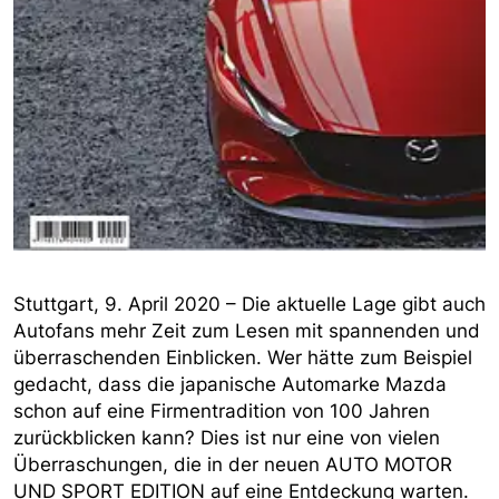
Stuttgart, 9. April 2020 – Die aktuelle Lage gibt auch
Autofans mehr Zeit zum Lesen mit spannenden und
überraschenden Einblicken. Wer hätte zum Beispiel
gedacht, dass die japanische Automarke Mazda
schon auf eine Firmentradition von 100 Jahren
zurückblicken kann? Dies ist nur eine von vielen
Überraschungen, die in der neuen AUTO MOTOR
UND SPORT EDITION auf eine Entdeckung warten.