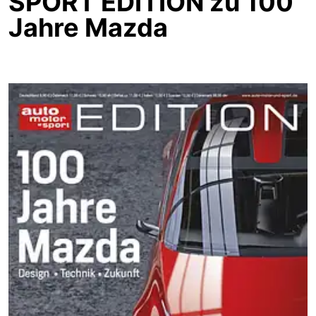
SPORT EDITION zu 100
Jahre Mazda