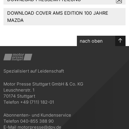
DOWNLOAD COVER AMS EDITION 100 JAHRE
MAZDA
nach oben
Spezialisiert auf Leidenschaft
Motor Presse Stuttgart GmbH & Co. KG
Leuschnerstr. 1
70174 Stuttgart
Telefon +49 (711) 182-01
Abonnenten- und Kundenservice
Telefon 040-855 388 90
E-Mail motorpresse@dpv.de