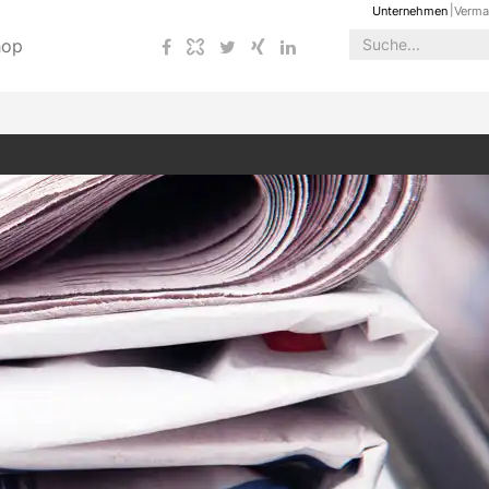
Unternehmen
Verma
hop