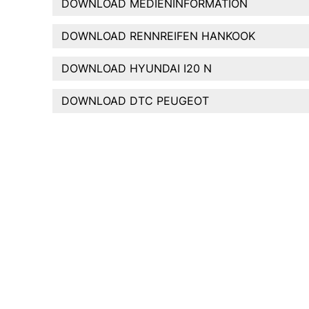
DOWNLOAD MEDIENINFORMATION
DOWNLOAD RENNREIFEN HANKOOK
DOWNLOAD HYUNDAI I20 N
DOWNLOAD DTC PEUGEOT