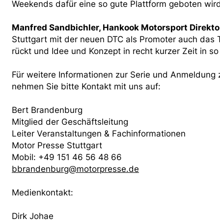
Weekends dafür eine so gute Plattform geboten wird
Manfred Sandbichler, Hankook Motorsport Direkto
Stuttgart mit der neuen DTC als Promoter auch das 
rückt und Idee und Konzept in recht kurzer Zeit in s
Für weitere Informationen zur Serie und Anmeldung
nehmen Sie bitte Kontakt mit uns auf:
Bert Brandenburg
Mitglied der Geschäftsleitung
Leiter Veranstaltungen & Fachinformationen
Motor Presse Stuttgart
Mobil: +49 151 46 56 48 66
bbrandenburg@motorpresse.de
Medienkontakt:
Dirk Johae