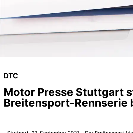
DTC
Motor Presse Stuttgart 
Breitensport-Rennserie