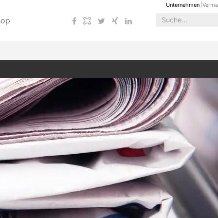
Unternehmen
Verma
hop