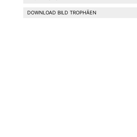
DOWNLOAD BILD TROPHÄEN