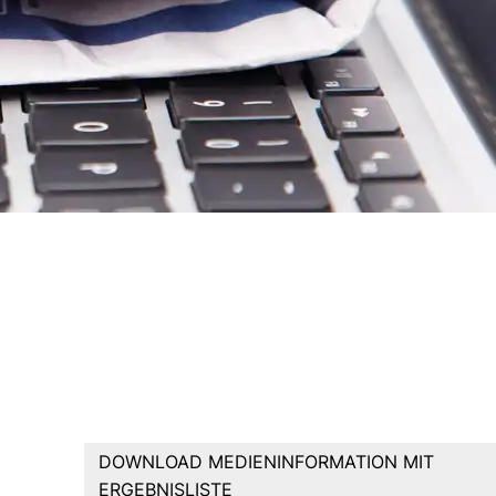
DOWNLOAD MEDIENINFORMATION MIT
ERGEBNISLISTE