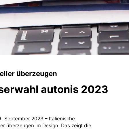
teller überzeugen
serwahl autonis 2023
19. September 2023 – Italienische
ler überzeugen im Design. Das zeigt die