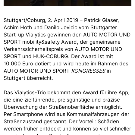
Stuttgart/Coburg, 2. April 2019 – Patrick Glaser,
Achim Hoth und Danilo Jovicic vom Stuttgarter
Start-up Vialytics gewinnen den AUTO MOTOR UND
SPORT mobility&safety Award, der gemeinsame
Verkehrssicherheitspreis von AUTO MOTOR UND
SPORT und HUK-COBURG. Der Award ist mit
10.000 Euro dotiert und wird heute im Rahmen des
AUTO MOTOR UND SPORT
KONGRESSES
in
Stuttgart überreicht.
Das Vialytics-Trio bekommt den Award für ihre App,
die eine zielführende, preisgünstige und präzise
Überwachung der Straßenoberfläche ermöglicht.
Per Smartphone wird aus Kommunalfahrzeugen der
Straßenzustand gescannt. Der Vorteil: Schäden
werden früher entdeckt und können so viel schneller