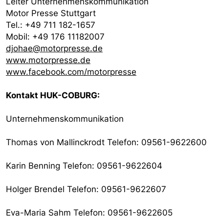
Leiter Unternehmenskommunikation
Motor Presse Stuttgart
Tel.: +49 711 182-1657
Mobil: +49 176 11182007
djohae@motorpresse.de
www.motorpresse.de
www.facebook.com/motorpresse
Kontakt HUK-COBURG:
Unternehmenskommunikation
Thomas von Mallinckrodt Telefon: 09561-9622600
Karin Benning Telefon: 09561-9622604
Holger Brendel Telefon: 09561-9622607
Eva-Maria Sahm Telefon: 09561-9622605