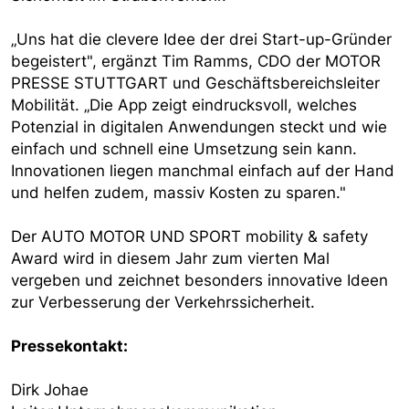
„Uns hat die clevere Idee der drei Start-up-Gründer
begeistert", ergänzt Tim Ramms, CDO der MOTOR
PRESSE STUTTGART und Geschäftsbereichsleiter
Mobilität. „Die App zeigt eindrucksvoll, welches
Potenzial in digitalen Anwendungen steckt und wie
einfach und schnell eine Umsetzung sein kann.
Innovationen liegen manchmal einfach auf der Hand
und helfen zudem, massiv Kosten zu sparen."
Der AUTO MOTOR UND SPORT mobility & safety
Award wird in diesem Jahr zum vierten Mal
vergeben und zeichnet besonders innovative Ideen
zur Verbesserung der Verkehrssicherheit.
Pressekontakt:
Dirk Johae