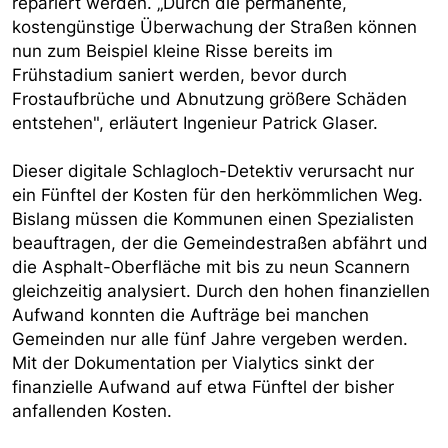
repariert werden. „Durch die permanente,
kostengünstige Überwachung der Straßen können
nun zum Beispiel kleine Risse bereits im
Frühstadium saniert werden, bevor durch
Frostaufbrüche und Abnutzung größere Schäden
entstehen", erläutert Ingenieur Patrick Glaser.
Dieser digitale Schlagloch-Detektiv verursacht nur
ein Fünftel der Kosten für den herkömmlichen Weg.
Bislang müssen die Kommunen einen Spezialisten
beauftragen, der die Gemeindestraßen abfährt und
die Asphalt-Oberfläche mit bis zu neun Scannern
gleichzeitig analysiert. Durch den hohen finanziellen
Aufwand konnten die Aufträge bei manchen
Gemeinden nur alle fünf Jahre vergeben werden.
Mit der Dokumentation per Vialytics sinkt der
finanzielle Aufwand auf etwa Fünftel der bisher
anfallenden Kosten.