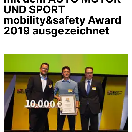
UND SPORT
mobility&safety Award
2019 ausgezeichnet