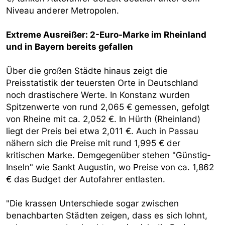
Niveau anderer Metropolen.
Extreme Ausreißer: 2-Euro-Marke im Rheinland
und in Bayern bereits gefallen
Über die großen Städte hinaus zeigt die
Preisstatistik der teuersten Orte in Deutschland
noch drastischere Werte. In Konstanz wurden
Spitzenwerte von rund 2,065 € gemessen, gefolgt
von Rheine mit ca. 2,052 €. In Hürth (Rheinland)
liegt der Preis bei etwa 2,011 €. Auch in Passau
nähern sich die Preise mit rund 1,995 € der
kritischen Marke. Demgegenüber stehen "Günstig-
Inseln" wie Sankt Augustin, wo Preise von ca. 1,862
€ das Budget der Autofahrer entlasten.
"Die krassen Unterschiede sogar zwischen
benachbarten Städten zeigen, dass es sich lohnt,