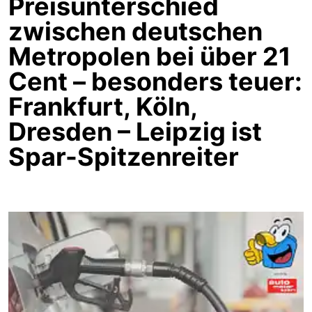
Preisunterschied
zwischen deutschen
Metropolen bei über 21
Cent – besonders teuer:
Frankfurt, Köln,
Dresden – Leipzig ist
Spar-Spitzenreiter