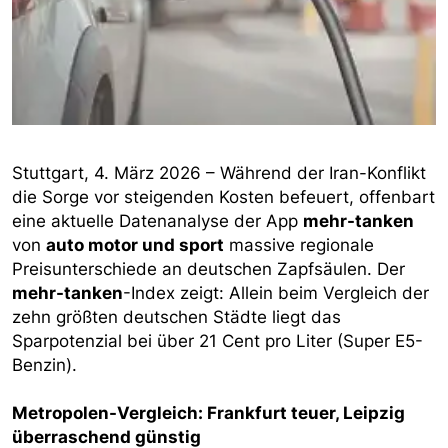
Stuttgart, 4. März 2026 – Während der Iran-Konflikt
die Sorge vor steigenden Kosten befeuert, offenbart
eine aktuelle Datenanalyse der App
mehr-tanken
von
auto motor und sport
massive regionale
Preisunterschiede an deutschen Zapfsäulen. Der
mehr-tanken
-Index zeigt: Allein beim Vergleich der
zehn größten deutschen Städte liegt das
Sparpotenzial bei über 21 Cent pro Liter (Super E5-
Benzin).
Metropolen-Vergleich: Frankfurt teuer, Leipzig
überraschend günstig