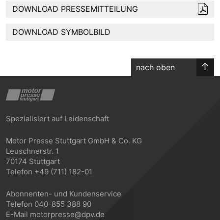
DOWNLOAD PRESSEMITTEILUNG
DOWNLOAD SYMBOLBILD
nach oben
Spezialisiert auf Leidenschaft
Motor Presse Stuttgart GmbH & Co. KG
Leuschnerstr. 1
70174 Stuttgart
Telefon +49 (711) 182-01
Abonnenten- und Kundenservice
Telefon 040-855 388 90
E-Mail motorpresse@dpv.de