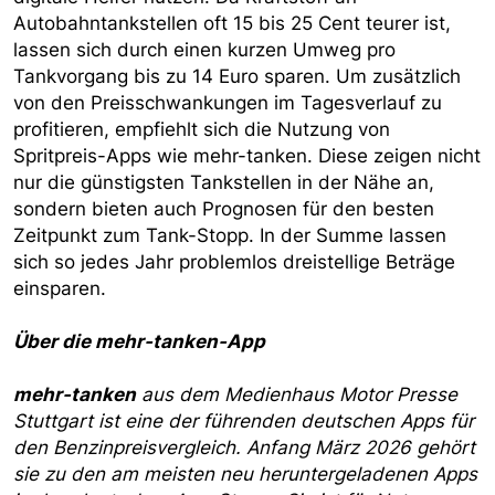
Autobahntankstellen oft 15 bis 25 Cent teurer ist,
lassen sich durch einen kurzen Umweg pro
Tankvorgang bis zu 14 Euro sparen. Um zusätzlich
von den Preisschwankungen im Tagesverlauf zu
profitieren, empfiehlt sich die Nutzung von
Spritpreis-Apps wie mehr-tanken. Diese zeigen nicht
nur die günstigsten Tankstellen in der Nähe an,
sondern bieten auch Prognosen für den besten
Zeitpunkt zum Tank-Stopp. In der Summe lassen
sich so jedes Jahr problemlos dreistellige Beträge
einsparen.
Über die mehr-tanken-App
mehr-tanken
aus dem Medienhaus Motor Presse
Stuttgart ist eine der führenden deutschen Apps für
den Benzinpreisvergleich. Anfang März 2026 gehört
sie zu den am meisten neu heruntergeladenen Apps