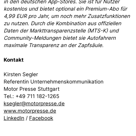
in den deutschen App-Stores. Sie ist für Nutzer
kostenlos und bietet optional ein Premium-Abo für
4,99 EUR pro Jahr, um noch mehr Zusatzfunktionen
zu nutzen. Durch die Kombination aus offiziellen
Daten der Markttransparenzstelle (MTS-K) und
Community-Meldungen bietet sie Autofahrern
maximale Transparenz an der Zapfsäule.
Kontakt
Kirsten Segler
Referentin Unternehmenskommunikation
Motor Presse Stuttgart
Tel.: +49 711 182-1265
ksegler@motorpresse.de
www.motorpresse.de
LinkedIn
/
Facebook