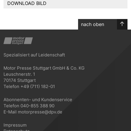
DOWNLOAD BILD
nach oben
Spezialisiert auf Leidenschaft
Motor Presse Stuttgart GmbH & Co. KG
Leuschnerstr. 1
70174 Stuttgart
Telefon +49 (711) 182-01
Abonnenten- und Kundenservice
Telefon 040-855 388 90
E-Mail motorpresse@dpv.de
Impressum