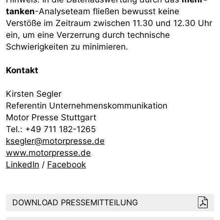
tanken
-Analyseteam fließen bewusst keine
Verstöße im Zeitraum zwischen 11.30 und 12.30 Uhr
ein, um eine Verzerrung durch technische
Schwierigkeiten zu minimieren.
Kontakt
Kirsten Segler
Referentin Unternehmenskommunikation
Motor Presse Stuttgart
Tel.: +49 711 182-1265
ksegler@motorpresse.de
www.motorpresse.de
LinkedIn
/
Facebook
DOWNLOAD PRESSEMITTEILUNG