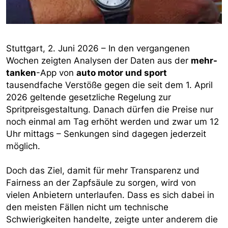
Stuttgart, 2. Juni 2026 – In den vergangenen
Wochen zeigten Analysen der Daten aus der
mehr-
tanken
-App von
auto motor und sport
tausendfache Verstöße gegen die seit dem 1. April
2026 geltende gesetzliche Regelung zur
Spritpreisgestaltung. Danach dürfen die Preise nur
noch einmal am Tag erhöht werden und zwar um 12
Uhr mittags – Senkungen sind dagegen jederzeit
möglich.
Doch das Ziel, damit für mehr Transparenz und
Fairness an der Zapfsäule zu sorgen, wird von
vielen Anbietern unterlaufen. Dass es sich dabei in
den meisten Fällen nicht um technische
Schwierigkeiten handelte, zeigte unter anderem die