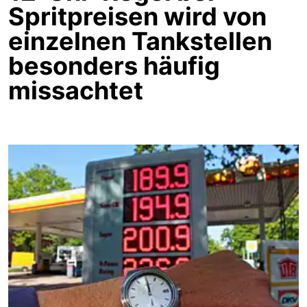
Spritpreisen wird von
einzelnen Tankstellen
besonders häufig
missachtet