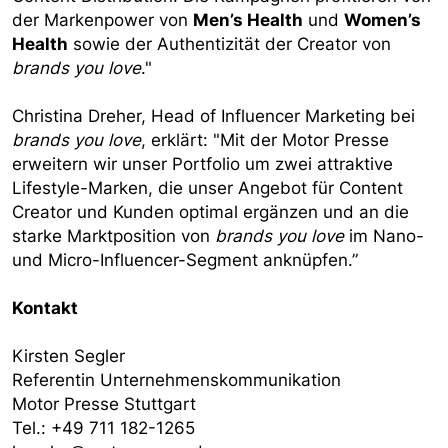
der Markenpower von
Men’s Health
und
Women’s
Health
sowie der Authentizität der Creator von
brands you love
."
Christina Dreher, Head of Influencer Marketing bei
brands you love
, erklärt: "Mit der Motor Presse
erweitern wir unser Portfolio um zwei attraktive
Lifestyle-Marken, die unser Angebot für Content
Creator und Kunden optimal ergänzen und an die
starke Marktposition von
brands you love
im Nano-
und Micro-Influencer-Segment anknüpfen.”
Kontakt
Kirsten Segler
Referentin Unternehmenskommunikation
Motor Presse Stuttgart
Tel.: +49 711 182-1265