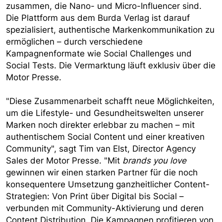
zusammen, die Nano- und Micro-Influencer sind.
Die Plattform aus dem Burda Verlag ist darauf
spezialisiert, authentische Markenkommunikation zu
ermöglichen – durch verschiedene
Kampagnenformate wie Social Challenges und
Social Tests. Die Vermarktung läuft exklusiv über die
Motor Presse.
"Diese Zusammenarbeit schafft neue Möglichkeiten,
um die Lifestyle- und Gesundheitswelten unserer
Marken noch direkter erlebbar zu machen – mit
authentischem Social Content und einer kreativen
Community", sagt Tim van Elst, Director Agency
Sales der Motor Presse. "Mit
brands you love
gewinnen wir einen starken Partner für die noch
konsequentere Umsetzung ganzheitlicher Content-
Strategien: Von Print über Digital bis Social –
verbunden mit Community-Aktivierung und deren
Content Distribution. Die Kampagnen profitieren von