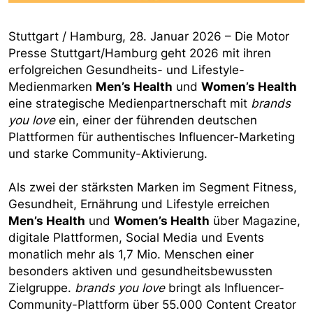
Stuttgart / Hamburg, 28. Januar 2026 – Die Motor
Presse Stuttgart/Hamburg geht 2026 mit ihren
erfolgreichen Gesundheits- und Lifestyle-
Medienmarken
Men’s Health
und
Women’s Health
eine strategische Medienpartnerschaft mit
brands
you love
ein, einer der führenden deutschen
Plattformen für authentisches Influencer-Marketing
und starke Community-Aktivierung.
Als zwei der stärksten Marken im Segment Fitness,
Gesundheit, Ernährung und Lifestyle erreichen
Men’s Health
und
Women’s Health
über Magazine,
digitale Plattformen, Social Media und Events
monatlich mehr als 1,7 Mio. Menschen einer
besonders aktiven und gesundheitsbewussten
Zielgruppe.
brands you love
bringt als Influencer-
Community-Plattform über 55.000 Content Creator