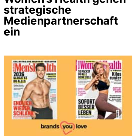
strategische
Medienpartnerschaft
ein