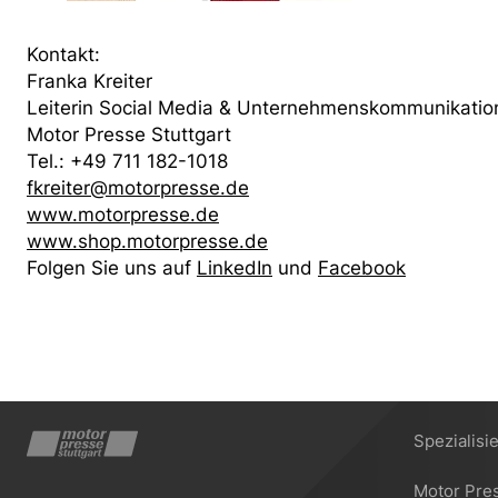
Kontakt:
Franka Kreiter
Leiterin Social Media & Unternehmenskommunikatio
Motor Presse Stuttgart
Tel.: +49 711 182-1018
fkreiter@motorpresse.de
www.motorpresse.de
www.shop.motorpresse.de
Folgen Sie uns auf
LinkedIn
und
Facebook
Spezialisi
Motor Pre