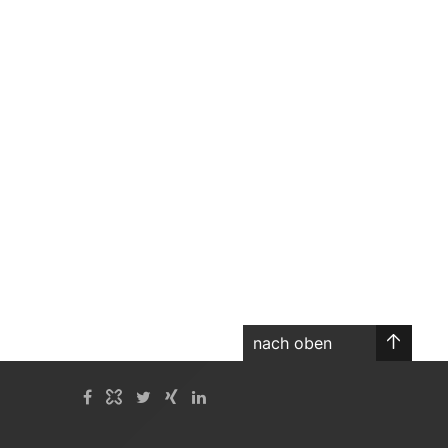
nach oben