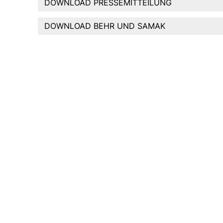
DOWNLOAD PRESSEMITTEILUNG
DOWNLOAD BEHR UND SAMAK