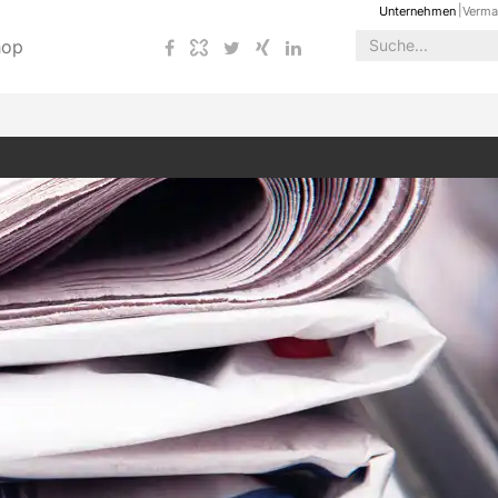
Unternehmen
Verma
hop