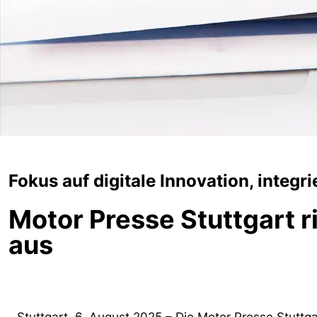
Fokus auf digitale Innovation, integ
Motor Presse Stuttgart
aus