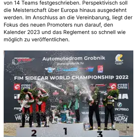
von 14 Teams festgeschrieben. Perspektivisch soll
die Meisterschaft über Europa hinaus ausgedehnt
werden. Im Anschluss an die Vereinbarung, liegt der
Fokus des neuen Promoters nun darauf, den
Kalender 2023 und das Reglement so schnell wie
möglich zu veröffentlichen.