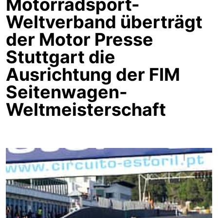
Motorradsport-
Weltverband überträgt
der Motor Presse
Stuttgart die
Ausrichtung der FIM
Seitenwagen-
Weltmeisterschaft