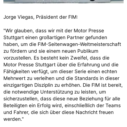
Jorge Viegas, Präsident der FIM:
"Wir glauben, dass wir mit der Motor Presse
Stuttgart einen großartigen Partner gefunden
haben, um die FIM-Seitenwagen-Weltmeisterschaft
zu fördern und sie einem neuen Publikum
vorzustellen. Es besteht kein Zweifel, dass die
Motor Presse Stuttgart über die Erfahrung und die
Fähigkeiten verfügt, um dieser Serie einen echten
Mehrwert zu verleihen und die Standards in dieser
einzigartigen Disziplin zu erhöhen. Die FIM ist bereit,
die notwendige Unterstützung zu leisten, um
sicherzustellen, dass diese neue Beziehung für alle
Beteiligten ein Erfolg wird, einschließlich der Teams
und Fahrer, die sich über diese Nachricht freuen
werden."