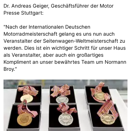
Dr. Andreas Geiger, Geschäftsführer der Motor
Presse Stuttgart:
"Nach der Internationalen Deutschen
Motorradmeisterschaft gelang es uns nun auch
Veranstalter der Seitenwagen-Weltmeisterschaft zu
werden. Dies ist ein wichtiger Schritt für unser Haus
als Veranstalter, aber auch ein großartiges
Kompliment an unser bewährtes Team um Normann
Broy."