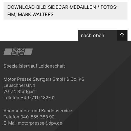
DOWNLOAD BILD SIDECAR MEDAILLEN / FOTOS:
FIM, MARK WALTERS
nach oben
Spezialisiert auf Leidenschaft
Motor Presse Stuttgart GmbH & Co. KG
Leuschnerstr. 1
70174 Stuttgart
Telefon +49 (711) 182-01
Abonnenten- und Kundenservice
Telefon 040-855 388 90
E-Mail motorpresse@dpv.de