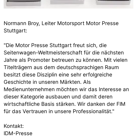
Normann Broy, Leiter Motorsport Motor Presse
Stuttgart:
"Die Motor Presse Stuttgart freut sich, die
Seitenwagen-Weltmeisterschaft für die nächsten
Jahre als Promoter betreuen zu können. Mit vielen
Titelträgern aus dem deutschsprachigen Raum
besitzt diese Disziplin eine sehr erfolgreiche
Geschichte in unseren Märkten. Als
Medienunternehmen möchten wir das Interesse an
dieser Kategorie ausbauen und damit deren
wirtschaftliche Basis stärken. Wir danken der FIM
für das Vertrauen in unsere Professionalität."
Kontakt:
IDM-Presse