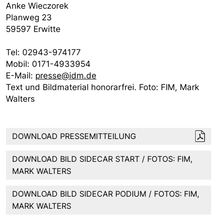
Anke Wieczorek
Planweg 23
59597 Erwitte
Tel: 02943-974177
Mobil: 0171-4933954
E-Mail:
presse@idm.de
Text und Bildmaterial honorarfrei. Foto: FIM, Mark
Walters
DOWNLOAD PRESSEMITTEILUNG
DOWNLOAD BILD SIDECAR START / FOTOS: FIM,
MARK WALTERS
DOWNLOAD BILD SIDECAR PODIUM / FOTOS: FIM,
MARK WALTERS