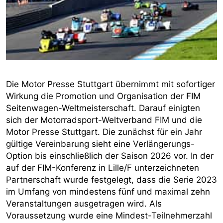
Die Motor Presse Stuttgart übernimmt mit sofortiger
Wirkung die Promotion und Organisation der FIM
Seitenwagen-Weltmeisterschaft. Darauf einigten
sich der Motorradsport-Weltverband FIM und die
Motor Presse Stuttgart. Die zunächst für ein Jahr
gültige Vereinbarung sieht eine Verlängerungs-
Option bis einschließlich der Saison 2026 vor. In der
auf der FIM-Konferenz in Lille/F unterzeichneten
Partnerschaft wurde festgelegt, dass die Serie 2023
im Umfang von mindestens fünf und maximal zehn
Veranstaltungen ausgetragen wird. Als
Voraussetzung wurde eine Mindest-Teilnehmerzahl