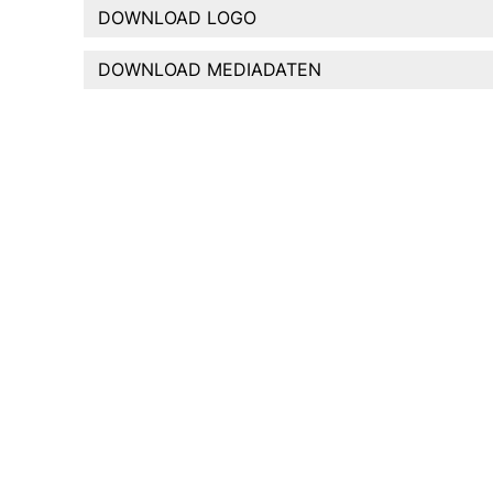
DOWNLOAD LOGO
DOWNLOAD MEDIADATEN