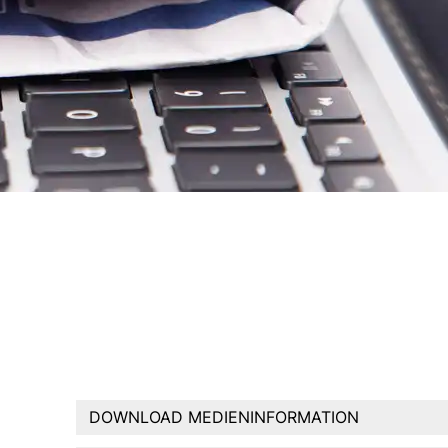
DOWNLOAD MEDIENINFORMATION