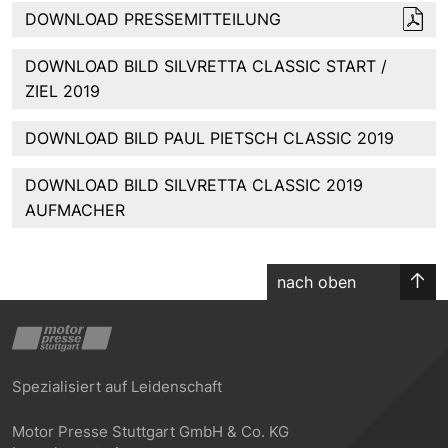
DOWNLOAD PRESSEMITTEILUNG
DOWNLOAD BILD SILVRETTA CLASSIC START /
ZIEL 2019
DOWNLOAD BILD PAUL PIETSCH CLASSIC 2019
DOWNLOAD BILD SILVRETTA CLASSIC 2019
AUFMACHER
nach oben
Spezialisiert auf Leidenschaft
Motor Presse Stuttgart GmbH & Co. KG