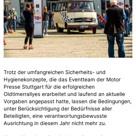
Trotz der umfangreichen Sicherheits- und
Hygienekonzepte, die das Eventteam der Motor
Presse Stuttgart für die erfolgreichen
Oldtimerrallyes erarbeitet und laufend an aktuelle
Vorgaben angepasst hatte, lassen die Bedingungen,
unter Berücksichtigung der Bedürfnisse aller
Beteiligten, eine verantwortungsbewusste
Ausrichtung in diesem Jahr nicht mehr zu.