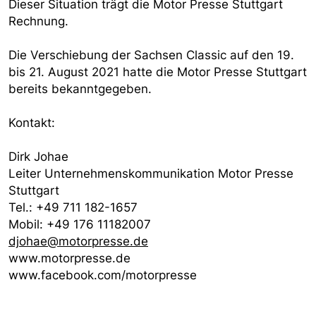
Dieser Situation trägt die Motor Presse Stuttgart
Rechnung.
Die Verschiebung der Sachsen Classic auf den 19.
bis 21. August 2021 hatte die Motor Presse Stuttgart
bereits bekanntgegeben.
Kontakt:
Dirk Johae
Leiter Unternehmenskommunikation Motor Presse
Stuttgart
Tel.: +49 711 182-1657
Mobil: +49 176 11182007
djohae@motorpresse.de
www.motorpresse.de
www.facebook.com/motorpresse