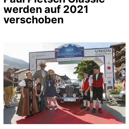
werden auf 2021
verschoben