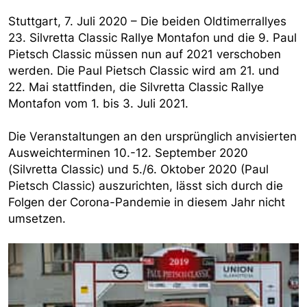
Stuttgart, 7. Juli 2020 – Die beiden Oldtimerrallyes
23. Silvretta Classic Rallye Montafon und die 9. Paul
Pietsch Classic müssen nun auf 2021 verschoben
werden. Die Paul Pietsch Classic wird am 21. und
22. Mai stattfinden, die Silvretta Classic Rallye
Montafon vom 1. bis 3. Juli 2021.
Die Veranstaltungen an den ursprünglich anvisierten
Ausweichterminen 10.-12. September 2020
(Silvretta Classic) und 5./6. Oktober 2020 (Paul
Pietsch Classic) auszurichten, lässt sich durch die
Folgen der Corona-Pandemie in diesem Jahr nicht
umsetzen.