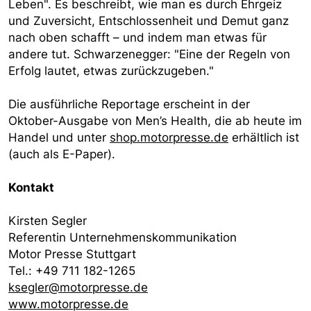
Leben". Es beschreibt, wie man es durch Ehrgeiz
und Zuversicht, Entschlossenheit und Demut ganz
nach oben schafft – und indem man etwas für
andere tut. Schwarzenegger: "Eine der Regeln von
Erfolg lautet, etwas zurückzugeben."
Die ausführliche Reportage erscheint in der
Oktober-Ausgabe von Men’s Health, die ab heute im
Handel und unter
shop.motorpresse.de
erhältlich ist
(auch als E-Paper).
Kontakt
Kirsten Segler
Referentin Unternehmenskommunikation
Motor Presse Stuttgart
Tel.: +49 711 182-1265
ksegler@motorpresse.de
www.motorpresse.de