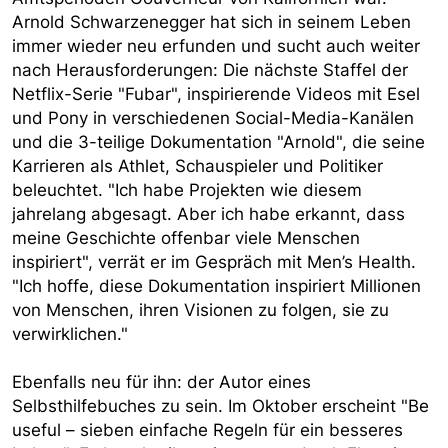
Arnold Schwarzenegger hat sich in seinem Leben
immer wieder neu erfunden und sucht auch weiter
nach Herausforderungen: Die nächste Staffel der
Netflix-Serie "Fubar", inspirierende Videos mit Esel
und Pony in verschiedenen Social-Media-Kanälen
und die 3-teilige Dokumentation "Arnold", die seine
Karrieren als Athlet, Schauspieler und Politiker
beleuchtet. "Ich habe Projekten wie diesem
jahrelang abgesagt. Aber ich habe erkannt, dass
meine Geschichte offenbar viele Menschen
inspiriert", verrät er im Gespräch mit Men’s Health.
"Ich hoffe, diese Dokumentation inspiriert Millionen
von Menschen, ihren Visionen zu folgen, sie zu
verwirklichen."
Ebenfalls neu für ihn: der Autor eines
Selbsthilfebuches zu sein. Im Oktober erscheint "Be
useful – sieben einfache Regeln für ein besseres