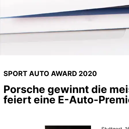
SPORT AUTO AWARD 2020
Porsche gewinnt die me
feiert eine E-Auto-Premi