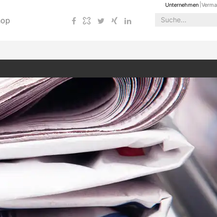
Unternehmen
Verma
hop