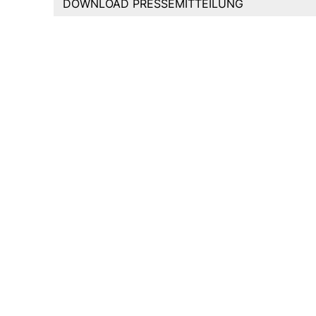
DOWNLOAD PRESSEMITTEILUNG