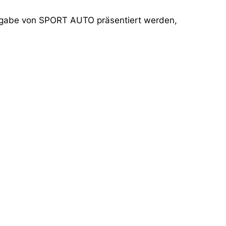
 Ausgabe von SPORT AUTO präsentiert werden,