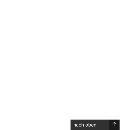
nach oben