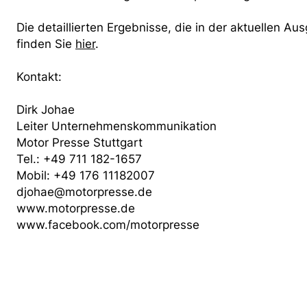
Die detaillierten Ergebnisse, die in der aktuellen
finden Sie
hier
.
Kontakt:
Dirk Johae
Leiter Unternehmenskommunikation
Motor Presse Stuttgart
Tel.: +49 711 182-1657
Mobil: +49 176 11182007
djohae@motorpresse.de
www.motorpresse.de
www.facebook.com/motorpresse